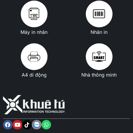
Máy in nhãn
Nhãn in
A4 di động
Nhà thông minh