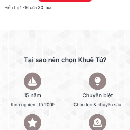
Hiển thị
1
-16 của 30 mục
Tại sao nên chọn Khuê Tú?
15 năm
Chuyên biệt
Kinh nghiệm, từ 2009
Chọn lọc & chuyên sâu